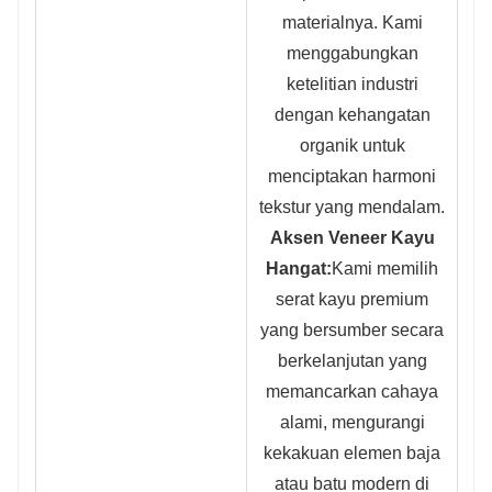
materialnya. Kami
menggabungkan
ketelitian industri
dengan kehangatan
organik untuk
menciptakan harmoni
tekstur yang mendalam.
Aksen Veneer Kayu
Hangat:
Kami memilih
serat kayu premium
yang bersumber secara
berkelanjutan yang
memancarkan cahaya
alami, mengurangi
kekakuan elemen baja
atau batu modern di