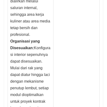
dialirkan melalui
saluran internal,
sehingga area kerja
kuliner atau area media
tetap bersih dan
profesional.
Organisasi yang
Disesuaikan:
Konfigura
si interior sepenuhnya
dapat disesuaikan.
Mulai dari rak yang
dapat diatur hingga laci
dengan mekanisme
penutup lembut, setiap
modul dioptimalkan
untuk proyek kontrak