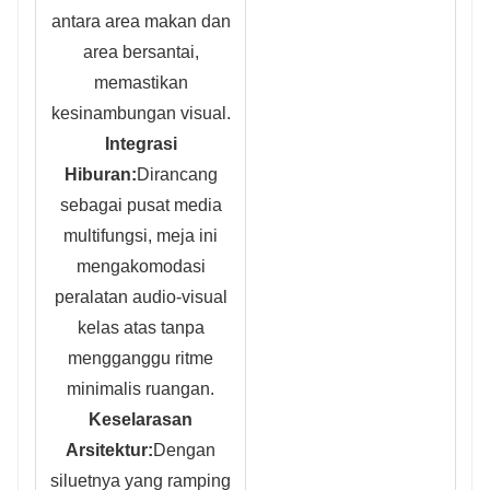
antara area makan dan
area bersantai,
memastikan
kesinambungan visual.
Integrasi
Hiburan:
Dirancang
sebagai pusat media
multifungsi, meja ini
mengakomodasi
peralatan audio-visual
kelas atas tanpa
mengganggu ritme
minimalis ruangan.
Keselarasan
Arsitektur:
Dengan
siluetnya yang ramping