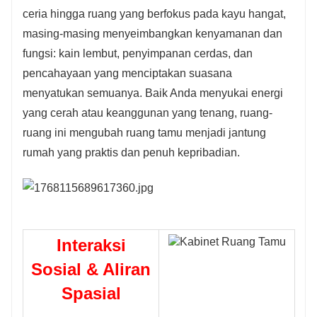
ceria hingga ruang yang berfokus pada kayu hangat,
masing-masing menyeimbangkan kenyamanan dan
fungsi: kain lembut, penyimpanan cerdas, dan
pencahayaan yang menciptakan suasana
menyatukan semuanya. Baik Anda menyukai energi
yang cerah atau keanggunan yang tenang, ruang-
ruang ini mengubah ruang tamu menjadi jantung
rumah yang praktis dan penuh kepribadian.
Interaksi
Sosial & Aliran
Spasial