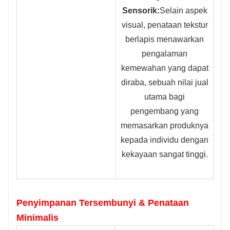
Sensorik:
Selain aspek
visual, penataan tekstur
berlapis menawarkan
pengalaman
kemewahan yang dapat
diraba, sebuah nilai jual
utama bagi
pengembang yang
memasarkan produknya
kepada individu dengan
kekayaan sangat tinggi.
Penyimpanan Tersembunyi & Penataan
Minimalis