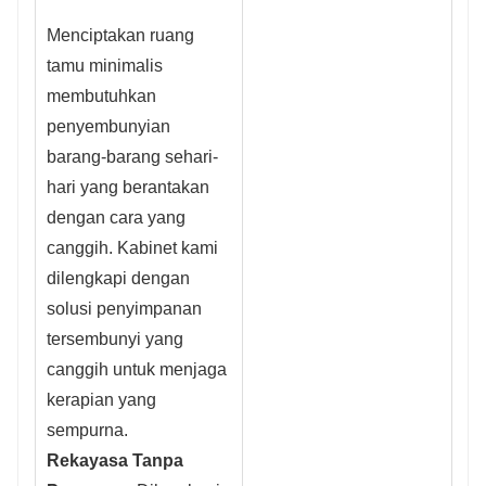
Menciptakan ruang
tamu minimalis
membutuhkan
penyembunyian
barang-barang sehari-
hari yang berantakan
dengan cara yang
canggih. Kabinet kami
dilengkapi dengan
solusi penyimpanan
tersembunyi yang
canggih untuk menjaga
kerapian yang
sempurna.
Rekayasa Tanpa