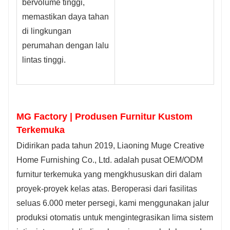
bervolume tinggi,
memastikan daya tahan
di lingkungan
perumahan dengan lalu
lintas tinggi.
MG Factory | Produsen Furnitur Kustom
Terkemuka
Didirikan pada tahun 2019, Liaoning Muge Creative
Home Furnishing Co., Ltd. adalah pusat OEM/ODM
furnitur terkemuka yang mengkhususkan diri dalam
proyek-proyek kelas atas. Beroperasi dari fasilitas
seluas 6.000 meter persegi, kami menggunakan jalur
produksi otomatis untuk mengintegrasikan lima sistem