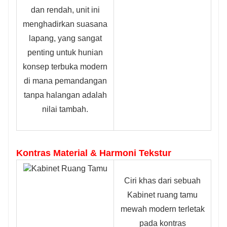
dan rendah, unit ini
menghadirkan suasana
lapang, yang sangat
penting untuk hunian
konsep terbuka modern
di mana pemandangan
tanpa halangan adalah
nilai tambah.
Kontras Material & Harmoni Tekstur
Ciri khas dari sebuah
Kabinet ruang tamu
mewah modern terletak
pada kontras