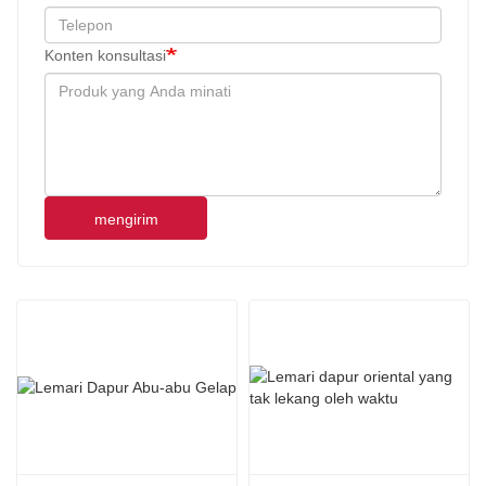
Konten konsultasi
mengirim