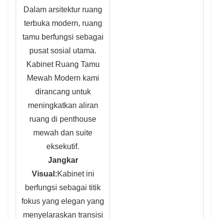
Dalam arsitektur ruang
terbuka modern, ruang
tamu berfungsi sebagai
pusat sosial utama.
Kabinet Ruang Tamu
Mewah Modern kami
dirancang untuk
meningkatkan aliran
ruang di penthouse
mewah dan suite
eksekutif.
Jangkar
Visual:
Kabinet ini
berfungsi sebagai titik
fokus yang elegan yang
menyelaraskan transisi