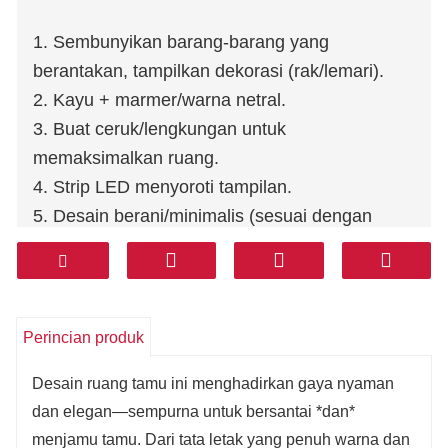
1. Sembunyikan barang-barang yang
berantakan, tampilkan dekorasi (rak/lemari).
2. Kayu + marmer/warna netral.
3. Buat ceruk/lengkungan untuk
memaksimalkan ruang.
4. Strip LED menyoroti tampilan.
5. Desain berani/minimalis (sesuai dengan
gaya ruangan).
Perincian produk
Desain ruang tamu ini menghadirkan gaya nyaman
dan elegan—sempurna untuk bersantai *dan*
menjamu tamu. Dari tata letak yang penuh warna dan