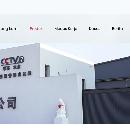
tang kami
Produk
Modus Kerja
Kasus
Berita