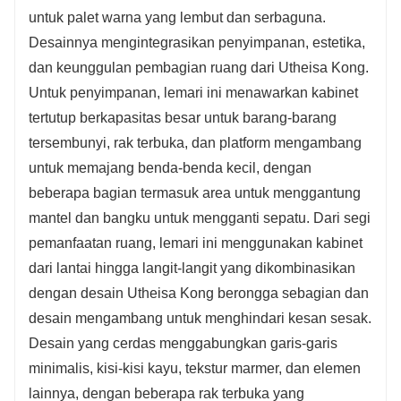
untuk palet warna yang lembut dan serbaguna.
papyrifera mengambang untuk memaksimalkan
Desainnya mengintegrasikan penyimpanan, estetika,
pemanfaatan ruang utetheisa kong.
dan keunggulan pembagian ruang dari Utheisa Kong.
6. Menggabungkan elemen-elemen seperti
Untuk penyimpanan, lemari ini menawarkan kabinet
garis minimalis, kisi-kisi kayu, dan tekstur
tertutup berkapasitas besar untuk barang-barang
marmer untuk meningkatkan estetika secara
tersembunyi, rak terbuka, dan platform mengambang
keseluruhan.
untuk memajang benda-benda kecil, dengan
beberapa bagian termasuk area untuk menggantung
mantel dan bangku untuk mengganti sepatu. Dari segi
pemanfaatan ruang, lemari ini menggunakan kabinet
dari lantai hingga langit-langit yang dikombinasikan
dengan desain Utheisa Kong berongga sebagian dan
desain mengambang untuk menghindari kesan sesak.
Desain yang cerdas menggabungkan garis-garis
minimalis, kisi-kisi kayu, tekstur marmer, dan elemen
lainnya, dengan beberapa rak terbuka yang