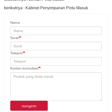
berikutnya : Kabinet Penyimpanan Pintu Masuk
Nama
Surat
Telepon
Konten konsultasi
mengirim