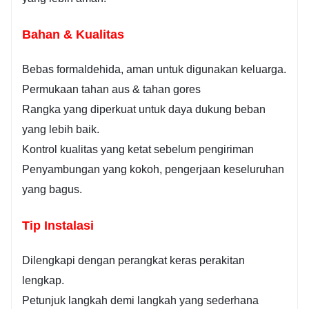
Bahan & Kualitas
Bebas formaldehida, aman untuk digunakan keluarga.
Permukaan tahan aus & tahan gores
Rangka yang diperkuat untuk daya dukung beban
yang lebih baik.
Kontrol kualitas yang ketat sebelum pengiriman
Penyambungan yang kokoh, pengerjaan keseluruhan
yang bagus.
Tip Instalasi
Dilengkapi dengan perangkat keras perakitan
lengkap.
Petunjuk langkah demi langkah yang sederhana