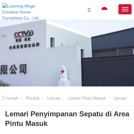
rumah
Produk
Lemari
Lemari Pintu Masuk
Lemari
Lemari Penyimpanan Sepatu di Area
Penyimpanan Sepatu di Area Pintu Masuk
Pintu Masuk