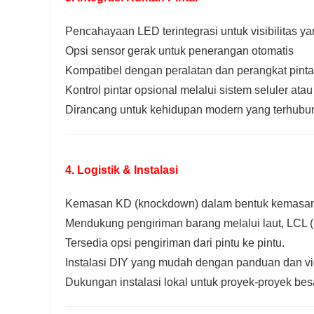
Pencahayaan LED terintegrasi untuk visibilitas yan
Opsi sensor gerak untuk penerangan otomatis
Kompatibel dengan peralatan dan perangkat pinta
Kontrol pintar opsional melalui sistem seluler atau
Dirancang untuk kehidupan modern yang terhubu
4. Logistik & Instalasi
Kemasan KD (knockdown) dalam bentuk kemasan d
Mendukung pengiriman barang melalui laut, LCL (
Tersedia opsi pengiriman dari pintu ke pintu.
Instalasi DIY yang mudah dengan panduan dan vi
Dukungan instalasi lokal untuk proyek-proyek bes