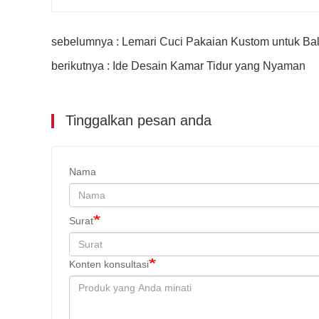
sebelumnya : Lemari Cuci Pakaian Kustom untuk Ba
berikutnya : Ide Desain Kamar Tidur yang Nyaman
Tinggalkan pesan anda
Nama
Surat
Konten konsultasi