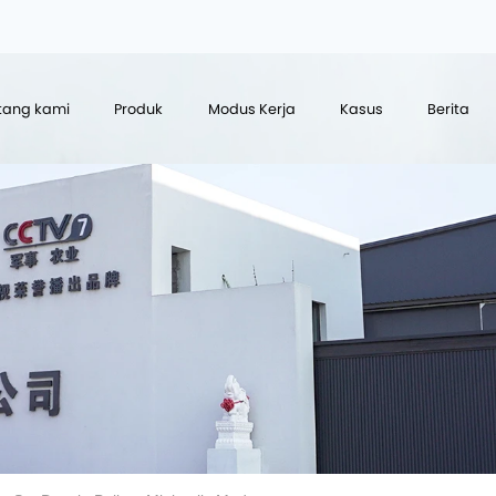
tang kami
Produk
Modus Kerja
Kasus
Berita