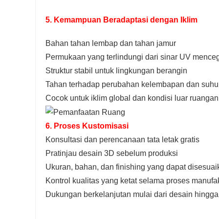
5. Kemampuan Beradaptasi dengan Iklim
Bahan tahan lembap dan tahan jamur
Permukaan yang terlindungi dari sinar UV mence
Struktur stabil untuk lingkungan berangin
Tahan terhadap perubahan kelembapan dan suhu
Cocok untuk iklim global dan kondisi luar ruangan
6. Proses Kustomisasi
Konsultasi dan perencanaan tata letak gratis
Pratinjau desain 3D sebelum produksi
Ukuran, bahan, dan finishing yang dapat disesua
Kontrol kualitas yang ketat selama proses manufak
Dukungan berkelanjutan mulai dari desain hingga 