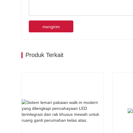
mengirim
Produk Terkait